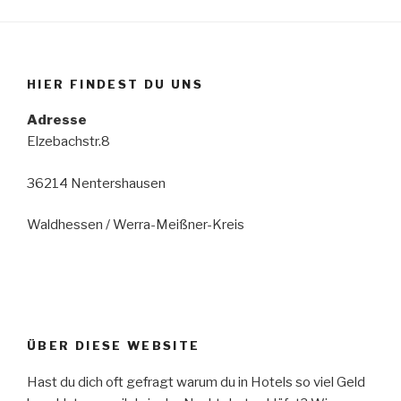
HIER FINDEST DU UNS
Adresse
Elzebachstr.8
36214 Nentershausen
Waldhessen / Werra-Meißner-Kreis
ÜBER DIESE WEBSITE
Hast du dich oft gefragt warum du in Hotels so viel Geld